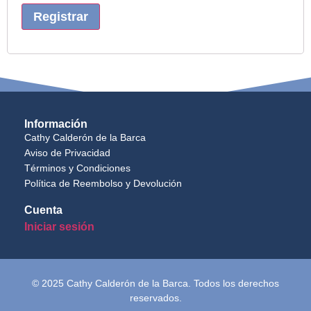
Información
Cathy Calderón de la Barca
Aviso de Privacidad
Términos y Condiciones
Política de Reembolso y Devolución
Cuenta
Iniciar sesión
© 2025 Cathy Calderón de la Barca. Todos los derechos
reservados.