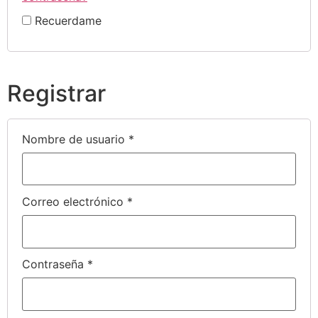
Recuerdame
Registrar
Nombre de usuario
*
Correo electrónico
*
Contraseña
*