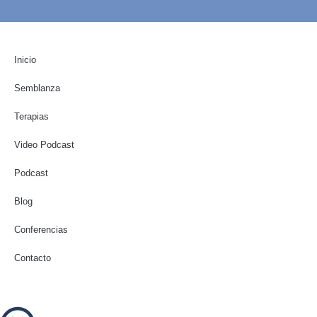
Inicio
Semblanza
Terapias
Video Podcast
Podcast
Blog
Conferencias
Contacto