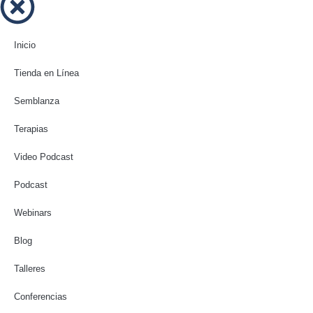
Inicio
Tienda en Línea
Semblanza
Terapias
Video Podcast
Podcast
Webinars
Blog
Talleres
Conferencias