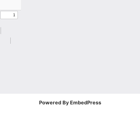
Powered By EmbedPress