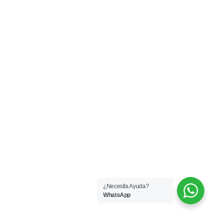
¿Necesita Ayuda?
WhatsApp