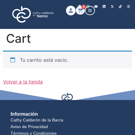
0
Cart
Tu carrito está vacío.
Volver a la tienda
Información
Cathy Calderón de la Barca
Aviso de Privacidad
Términos y Condiciones