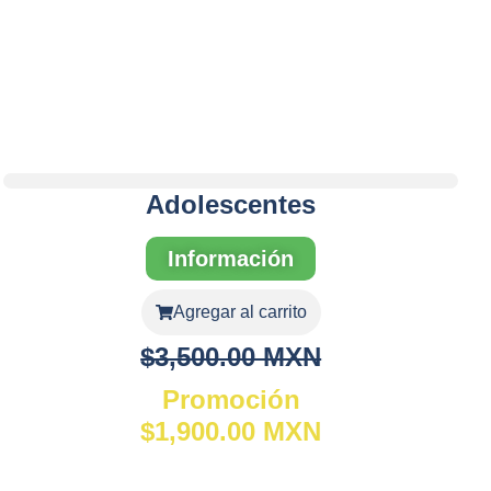
Adolescentes
Información
Agregar al carrito
$3,500.00 MXN
Promoción
$1,900.00 MXN