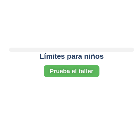
Límites para niños
Prueba el taller