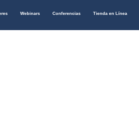
eres
Webinars
Conferencias
Tienda en Línea