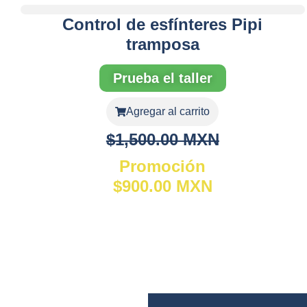
Control de esfínteres Pipi
tramposa
Prueba el taller
Agregar al carrito
$1,500.00 MXN
Promoción
$900.00 MXN