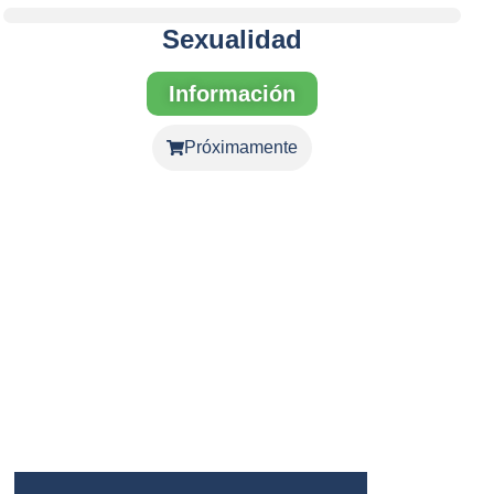
Sexualidad
Información
Próximamente