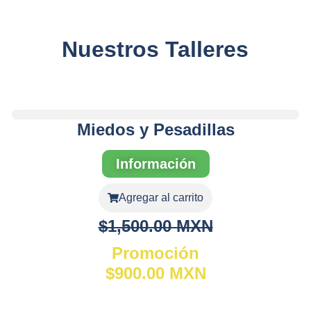
Nuestros Talleres
Miedos y Pesadillas
Información
Agregar al carrito
$1,500.00 MXN
Promoción
$900.00 MXN