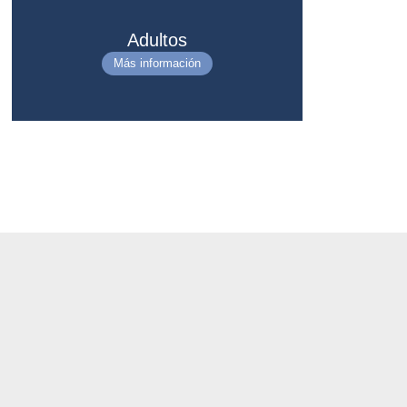
Adultos
Más información