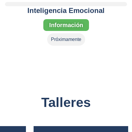
Inteligencia Emocional
Información
Próximamente
Talleres