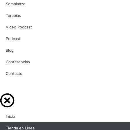
Semblanza
Terapias
Video Podcast
Podcast
Blog
Conferencias
Contacto
Inicio
Tienda en Línea