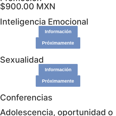
$900.00 MXN
Inteligencia Emocional
Información
Próximamente
Sexualidad
Información
Próximamente
Conferencias
Adolescencia, oportunidad o