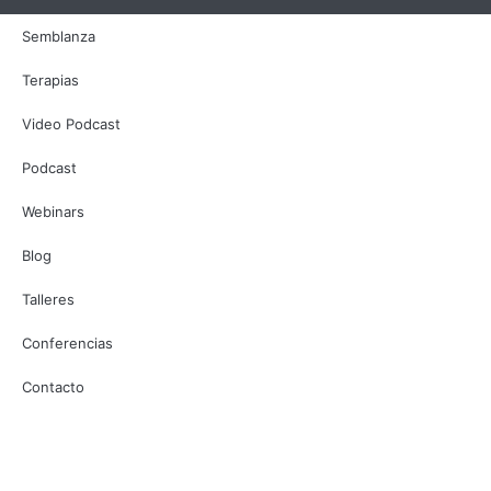
Semblanza
Terapias
Video Podcast
Podcast
Webinars
Blog
Talleres
Conferencias
Contacto