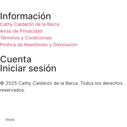
Información
Cathy Calderón de la Barca
Aviso de Privacidad
Términos y Condiciones
Política de Reembolso y Devolución
Cuenta
Iniciar sesión
© 2025 Cathy Calderón de la Barca. Todos los derechos
reservados.
Inicio