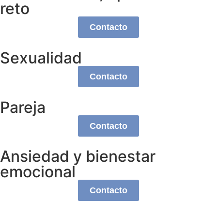
reto
Contacto
Sexualidad
Contacto
Pareja
Contacto
Ansiedad y bienestar
emocional
Contacto