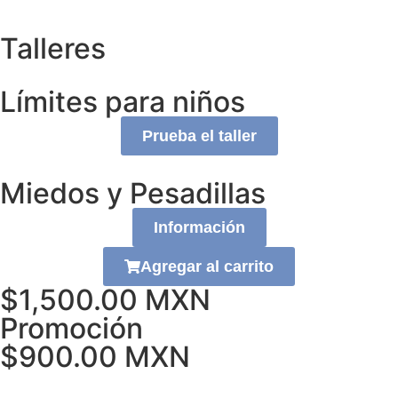
Talleres
Límites para niños
Prueba el taller
Miedos y Pesadillas
Información
Agregar al carrito
$1,500.00 MXN
Promoción
$900.00 MXN