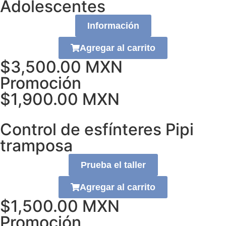
Adolescentes
Información
Agregar al carrito
$3,500.00 MXN
Promoción
$1,900.00 MXN
Control de esfínteres Pipi
tramposa
Prueba el taller
Agregar al carrito
$1,500.00 MXN
Promoción