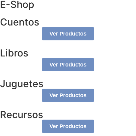
E-Shop
Cuentos
Ver Productos
Libros
Ver Productos
Juguetes
Ver Productos
Recursos
Ver Productos