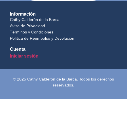
Información
Cathy Calderón de la Barca
Aviso de Privacidad
Términos y Condiciones
Política de Reembolso y Devolución
Cuenta
Iniciar sesión
© 2025 Cathy Calderón de la Barca. Todos los derechos
reservados.
Inicio
Semblanza