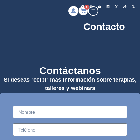
0
Contacto
Contáctanos
Si deseas recibir más información sobre terapias,
talleres y webinars