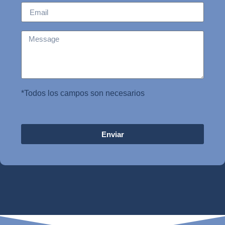
*Todos los campos son necesarios
Enviar