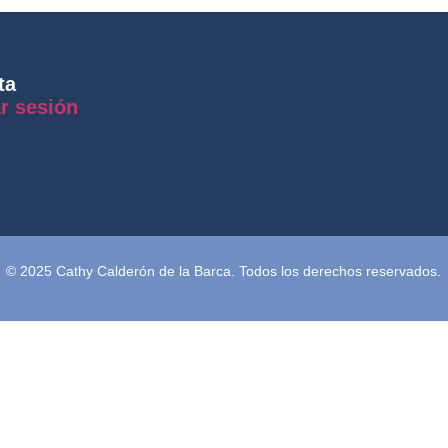
ta
ar sesión
© 2025 Cathy Calderón de la Barca. Todos los derechos reservados.