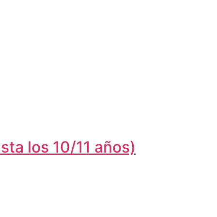
sta los 10/11 años)