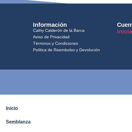
Información
Cuen
Cathy Calderón de la Barca
Inici
Aviso de Privacidad
Términos y Condiciones
Política de Reembolso y Devolución
Inicio
Semblanza