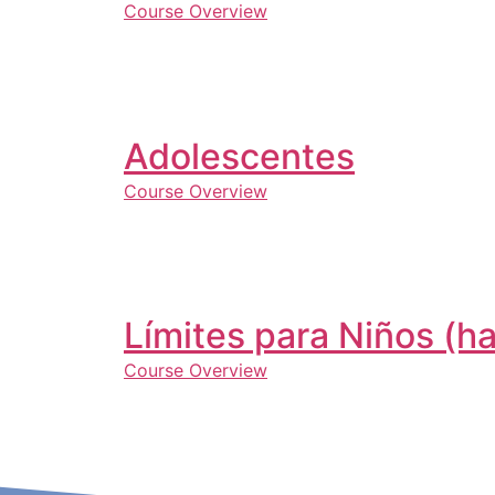
Course Overview
Adolescentes
Course Overview
Límites para Niños (ha
Course Overview