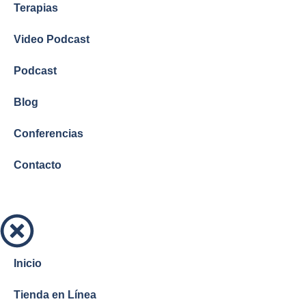
Terapias
Video Podcast
Podcast
Blog
Conferencias
Contacto
Inicio
Tienda en Línea