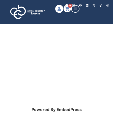
0
Powered By EmbedPress