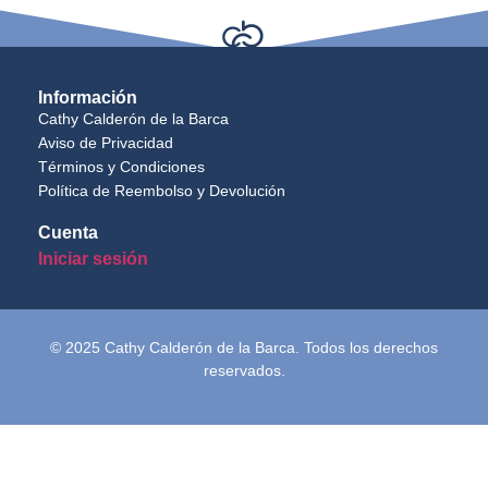
Información
Cathy Calderón de la Barca
Aviso de Privacidad
Términos y Condiciones
Política de Reembolso y Devolución
Cuenta
Iniciar sesión
© 2025 Cathy Calderón de la Barca. Todos los derechos
reservados.
Inicio