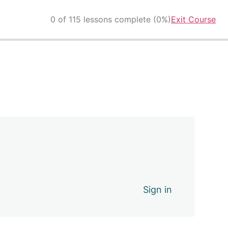
0 of 115 lessons complete (0%)
Exit Course
Sign in