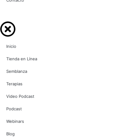
Contacto
Inicio
Tienda en Línea
Semblanza
Terapias
Video Podcast
Podcast
Webinars
Blog