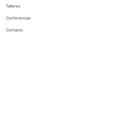
Talleres
Conferencias
Contacto