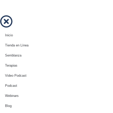
Inicio
Tienda en Línea
Semblanza
Terapias
Video Podcast
Podcast
Webinars
Blog