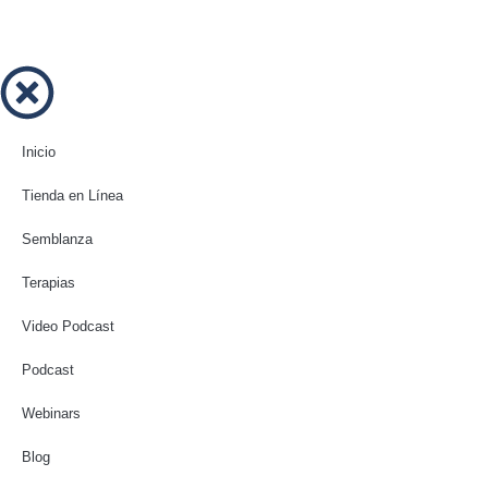
Inicio
Tienda en Línea
Semblanza
Terapias
Video Podcast
Podcast
Webinars
Blog