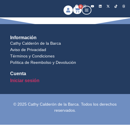
0
Información
Cathy Calderón de la Barca
Aviso de Privacidad
Términos y Condiciones
Política de Reembolso y Devolución
Cuenta
Iniciar sesión
© 2025 Cathy Calderón de la Barca. Todos los derechos
reservados.