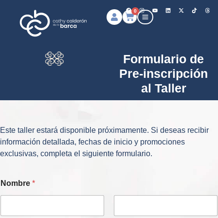
0
Formulario de
Pre-inscripción
al Taller
Este taller estará disponible próximamente. Si deseas recibir
información detallada, fechas de inicio y promociones
exclusivas, completa el siguiente formulario.
Nombre
*