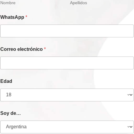
Nombre
Apellidos
WhatsApp
*
Correo electrónico
*
Edad
Soy de…