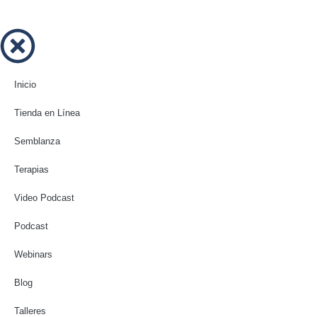
Inicio
Tienda en Línea
Semblanza
Terapias
Video Podcast
Podcast
Webinars
Blog
Talleres