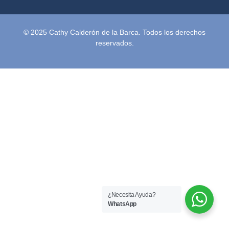
© 2025 Cathy Calderón de la Barca. Todos los derechos
reservados.
¿Necesita Ayuda?
WhatsApp