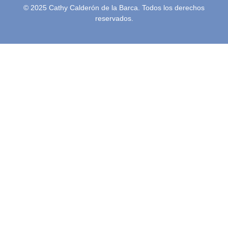
© 2025 Cathy Calderón de la Barca. Todos los derechos
reservados.