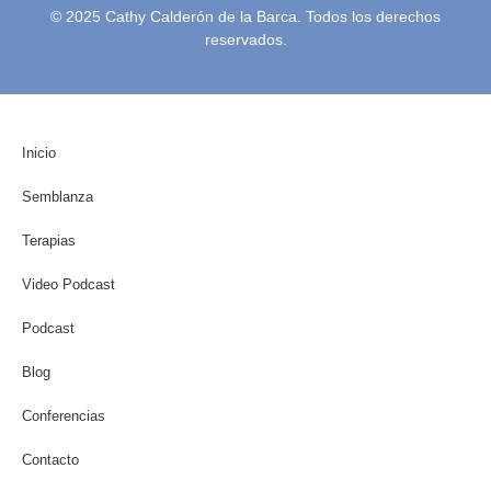
© 2025 Cathy Calderón de la Barca. Todos los derechos
reservados.
Inicio
Semblanza
Terapias
Video Podcast
Podcast
Blog
Conferencias
Contacto