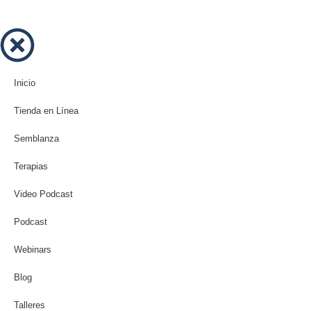
Inicio
Tienda en Línea
Semblanza
Terapias
Video Podcast
Podcast
Webinars
Blog
Talleres