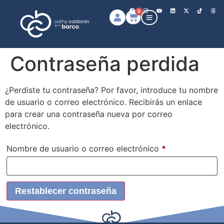
0
Contraseña perdida
¿Perdiste tu contraseña? Por favor, introduce tu nombre
de usuario o correo electrónico. Recibirás un enlace
para crear una contraseña nueva por correo
electrónico.
Nombre de usuario o correo electrónico
*
Restablecer contraseña