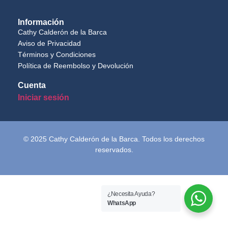
Información
Cathy Calderón de la Barca
Aviso de Privacidad
Términos y Condiciones
Política de Reembolso y Devolución
Cuenta
Iniciar sesión
© 2025 Cathy Calderón de la Barca. Todos los derechos
reservados.
¿Necesita Ayuda?
WhatsApp