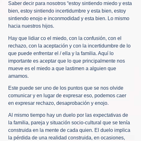
Saber decir para nosotros “estoy sintiendo miedo y esta
bien, estoy sintiendo incertidumbre y esta bien, estoy
sintiendo enojo e inconmodidad y esta bien. Lo mismo
hacia nuestros hijos.
Hay que lidiar co el miedo, con la confusión, con el
rechazo, con la aceptación y con la incertidumbre de lo
que puede enfrentar el / ella y la familia. Aquí lo
importante es aceptar que lo que principalmente nos
mueve es el miedo a que lastimen a alguien que
amamos.
Este puede ser uno de los puntos que se nos olvide
comunicar y en lugar de expresar eso, podemos caer
en expresar rechazo, desaprobación y enojo.
Al mismo tiempo hay un duelo por las expectativas de
la familia, pareja y situación socio-cultural que se tenía
construida en la mente de cada quien. El duelo implica
la pérdida de una realidad construida, en ocasiones,