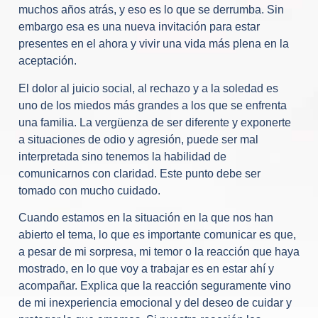
muchos años atrás, y eso es lo que se derrumba. Sin
embargo esa es una nueva invitación para estar
presentes en el ahora y vivir una vida más plena en la
aceptación.
El dolor al juicio social, al rechazo y a la soledad es
uno de los miedos más grandes a los que se enfrenta
una familia. La vergüenza de ser diferente y exponerte
a situaciones de odio y agresión, puede ser mal
interpretada sino tenemos la habilidad de
comunicarnos con claridad. Este punto debe ser
tomado con mucho cuidado.
Cuando estamos en la situación en la que nos han
abierto el tema, lo que es importante comunicar es que,
a pesar de mi sorpresa, mi temor o la reacción que haya
mostrado, en lo que voy a trabajar es en estar ahí y
acompañar. Explica que la reacción seguramente vino
de mi inexperiencia emocional y del deseo de cuidar y