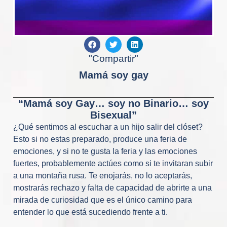
"Compartir"
Mamá soy gay
“Mamá soy Gay… soy no Binario… soy
Bisexual”
¿Qué sentimos al escuchar a un hijo salir del clóset?
Esto si no estas preparado, produce una feria de
emociones, y si no te gusta la feria y las emociones
fuertes, probablemente actúes como si te invitaran subir
a una montaña rusa. Te enojarás, no lo aceptarás,
mostrarás rechazo y falta de capacidad de abrirte a una
mirada de curiosidad que es el único camino para
entender lo que está sucediendo frente a ti.