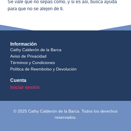
Se vale que no sepas cómo, y si es asi, busca ayuda
para que no se alejen de ti.
Información
Cathy Calderón de la Barca
Aviso de Privacidad
Términos y Condiciones
Política de Reembolso y Devolución
Cuenta
Iniciar sesión
© 2025 Cathy Calderón de la Barca. Todos los derechos
reservados.