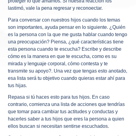
proteger lo que amamos. Si nuestra reacción los
lastimó, vale la pena regresar y reconoectar.
Para conversar con nuestros hijos cuando los temas
son importantes, ayuda pensar en lo siguiente. ¿Quién
es la persona con la que me gusta hablar cuando tengo
una preocupación? Piensa, ¿qué características tiene
esta persona cuando te escucha? Escribe y describe
cómo es la manera en que te escucha, como es su
mirada y lenguaje corporal, cómo contesta y te
transmite su apoyo?. Una vez que tengas esto anotado,
esa lista será tu objetivo cuando quieras estar ahí para
tus hijas.
Repasa si tú haces esto para tus hijos. En caso
contrario, comienza una lista de acciones que tendrías
que tomar para cambiar tus actitudes y conductas y
hacerles saber a tus hijos que eres la persona a quien
ellos buscan si necesitan sentirse escuchados.