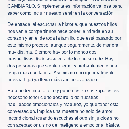
CAMBIARLO. Simplemente es información valiosa para
saber como incluir nuestro sentir en la conversación.
De entrada, al escuchar la historia, que nuestros hijos
nos van a compartir nos hace poner la mirada en su
corazón y en el de toda la familia, que está pasando por
este mismo proceso, aunque seguramente, de manera
muy distinta. Siempre hay por lo menos dos
perspectivas distintas acerca de lo que sucede. Hay
dos personas que sienten temor y probablemente una
tenga más que la otra. Así mismo uno (generalmente
nuestra hija) ya lleva más camino avanzado.
Para poder mirar al otro y ponernos en sus zapatos, es
necesario tener cierto desarrollo de nuestras
habilidades emocionales y madurez, ya que tener esta
conversación, implica una muestra no solo de amor
incondicional (cuando escuchas al otro sin juicios sino
con aceptación), sino de inteligencia emocional básica.