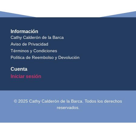
Información
Cathy Calderón de la Barca
Aviso de Privacidad
Términos y Condiciones
Política de Reembolso y Devolución
Cuenta
Iniciar sesión
© 2025 Cathy Calderón de la Barca. Todos los derechos
reservados.
Inicio