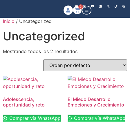
0
Inicio
/ Uncategorized
Uncategorized
Mostrando todos los 2 resultados
Adolescencia,
El Miedo Desarrollo
oportunidad y reto
Emociones y Crecimiento
Comprar vía WhatsApp
Comprar vía WhatsApp