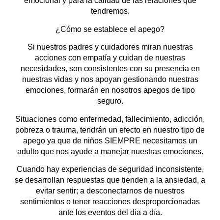
emocional y para la calidad de las relaciones que
tendremos.
¿Cómo se establece el apego?
Si nuestros padres y cuidadores miran nuestras
acciones con empatía y cuidan de nuestras
necesidades, son consistentes con su presencia en
nuestras vidas y nos apoyan gestionando nuestras
emociones, formarán en nosotros apegos de tipo
seguro.
Situaciones como enfermedad, fallecimiento, adicción,
pobreza o trauma, tendrán un efecto en nuestro tipo de
apego ya que de niños SIEMPRE necesitamos un
adulto que nos ayude a manejar nuestras emociones.
Cuando hay experiencias de seguridad inconsistente,
se desarrollan respuestas que tienden a la ansiedad, a
evitar sentir; a desconectarnos de nuestros
sentimientos o tener reacciones desproporcionadas
ante los eventos del día a día.