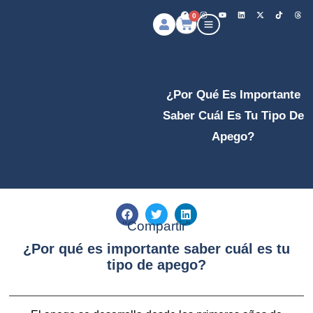
0
¿Por Qué Es Importante
Saber Cuál Es Tu Tipo De
Apego?
"Compartir"
¿Por qué es importante saber cuál es tu
tipo de apego?