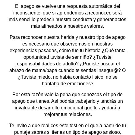
El apego se vuelve una respuesta automática del
inconsciente, que si aprendemos a reconocer, será
más sencillo predecir nuestra conducta y generar actos
más alineados a nuestros valores.
Para reconocer nuestra herida y nuestro tipo de apego
es necesario que observemos en nuestras
experiencias pasadas, cómo fue tu historia ¿Qué tanta
oportunidad tuviste de ser niño? ¿Tuviste
responsabilidades de adulto? ¿Pudiste buscar el
abrazo de mamá/papá cuando te sentías insegur@? O
¿Tuviste miedo, no había contacto físico, no se
hablaba de emociones?
Por esta razón vale la pena que conozcas el tipo de
apego que tienes. Así podrás trabajarlo y tendrás un
invaluable desarrollo emocional que te ayudará a
mejorar tus relaciones.
Te invito a que realices este test en el que a partir de tu
puntaje sabrás si tienes un tipo de apego ansioso,