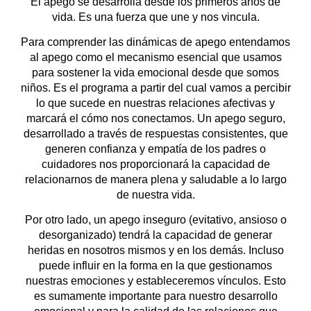
El apego se desarrolla desde los primeros años de
vida. Es una fuerza que une y nos vincula.
Para comprender las dinámicas de apego entendamos
al apego como el mecanismo esencial que usamos
para sostener la vida emocional desde que somos
niños. Es el programa a partir del cual vamos a percibir
lo que sucede en nuestras relaciones afectivas y
marcará el cómo nos conectamos. Un apego seguro,
desarrollado a través de respuestas consistentes, que
generen confianza y empatía de los padres o
cuidadores nos proporcionará la capacidad de
relacionarnos de manera plena y saludable a lo largo
de nuestra vida.
Por otro lado, un apego inseguro (evitativo, ansioso o
desorganizado) tendrá la capacidad de generar
heridas en nosotros mismos y en los demás. Incluso
puede influir en la forma en la que gestionamos
nuestras emociones y estableceremos vínculos. Esto
es sumamente importante para nuestro desarrollo