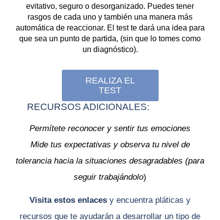
evitativo, seguro o desorganizado. Puedes tener
rasgos de cada uno y también una manera más
automática de reaccionar. El test te dará una idea para
que sea un punto de partida, (sin que lo tomes como
un diagnóstico).
REALIZA EL
TEST
RECURSOS ADICIONALES:
Permítete reconocer y sentir tus emociones
Mide tus expectativas y observa tu nivel de
tolerancia hacia la situaciones desagradables (para
seguir trabajándolo
)
Visita estos enlaces
y encuentra pláticas y
recursos que te ayudarán a desarrollar un tipo de