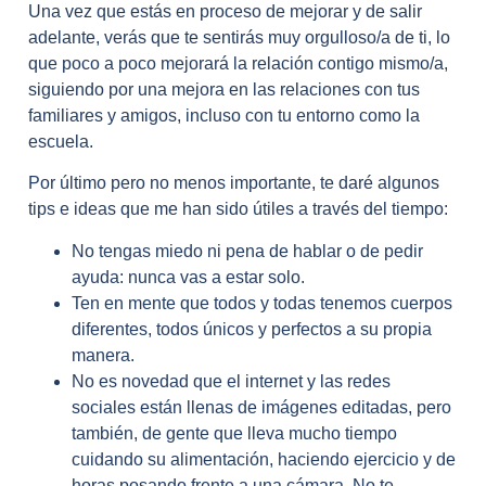
Una vez que estás en proceso de mejorar y de salir
adelante, verás que te sentirás muy orgulloso/a de ti, lo
que poco a poco mejorará la relación contigo mismo/a,
siguiendo por una mejora en las relaciones con tus
familiares y amigos, incluso con tu entorno como la
escuela.
Por último pero no menos importante, te daré algunos
tips e ideas que me han sido útiles a través del tiempo:
No tengas miedo ni pena de hablar o de pedir
ayuda: nunca vas a estar solo.
Ten en mente que todos y todas tenemos cuerpos
diferentes, todos únicos y perfectos a su propia
manera.
No es novedad que el internet y las redes
sociales están llenas de imágenes editadas, pero
también, de gente que lleva mucho tiempo
cuidando su alimentación, haciendo ejercicio y de
horas posando frente a una cámara. No te