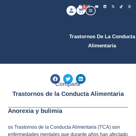
0
Trastornos De La Conducta
Alimentaria
"Compartir"
Trastornos de la Conducta Alimentaria
Anorexia y bulimia
os Trastornos de la Conducta Alimentaria (TCA) son
enfermedades mentales que durante años han afectado