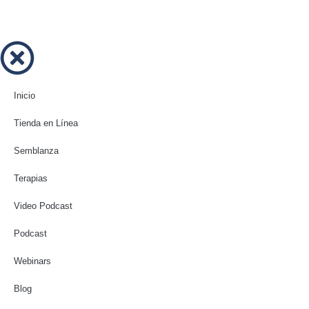
Contacto
Inicio
Tienda en Línea
Semblanza
Terapias
Video Podcast
Podcast
Webinars
Blog