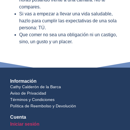
compares.
Si vas a empezar a llevar una vida saludable,
hazlo para cumplir las expectativas de una sola
persona: TÚ.
Que comer no sea una obligación ni un castigo,
sino, un gusto y un placer.
Información
Cathy Calderón de la Barca
Aviso de Privacidad
Términos y Condiciones
Política de Reembolso y Devolución
Cuenta
Iniciar sesión