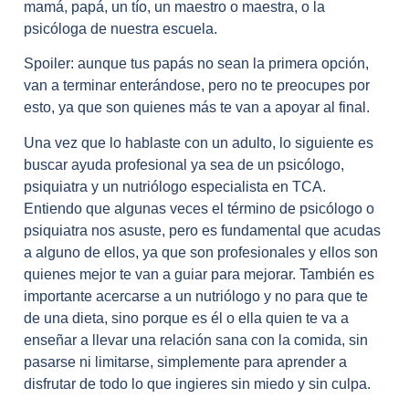
mamá, papá, un tío, un maestro o maestra, o la
psicóloga de nuestra escuela.
Spoiler: aunque tus papás no sean la primera opción,
van a terminar enterándose, pero no te preocupes por
esto, ya que son quienes más te van a apoyar al final.
Una vez que lo hablaste con un adulto, lo siguiente es
buscar ayuda profesional ya sea de un psicólogo,
psiquiatra y un nutriólogo especialista en TCA.
Entiendo que algunas veces el término de psicólogo o
psiquiatra nos asuste, pero es fundamental que acudas
a alguno de ellos, ya que son profesionales y ellos son
quienes mejor te van a guiar para mejorar. También es
importante acercarse a un nutriólogo y no para que te
de una dieta, sino porque es él o ella quien te va a
enseñar a llevar una relación sana con la comida, sin
pasarse ni limitarse, simplemente para aprender a
disfrutar de todo lo que ingieres sin miedo y sin culpa.