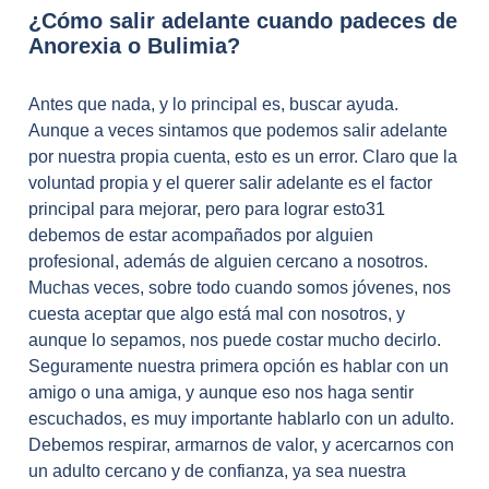
¿Cómo salir adelante cuando padeces de
Anorexia o Bulimia?
Antes que nada, y lo principal es, buscar ayuda.
Aunque a veces sintamos que podemos salir adelante
por nuestra propia cuenta, esto es un error. Claro que la
voluntad propia y el querer salir adelante es el factor
principal para mejorar, pero para lograr esto31
debemos de estar acompañados por alguien
profesional, además de alguien cercano a nosotros.
Muchas veces, sobre todo cuando somos jóvenes, nos
cuesta aceptar que algo está mal con nosotros, y
aunque lo sepamos, nos puede costar mucho decirlo.
Seguramente nuestra primera opción es hablar con un
amigo o una amiga, y aunque eso nos haga sentir
escuchados, es muy importante hablarlo con un adulto.
Debemos respirar, armarnos de valor, y acercarnos con
un adulto cercano y de confianza, ya sea nuestra