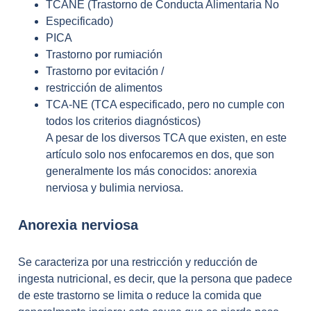
TCANE (Trastorno de Conducta Alimentaria No
Especificado)
PICA
Trastorno por rumiación
Trastorno por evitación /
restricción de alimentos
TCA-NE (TCA especificado, pero no cumple con
todos los criterios diagnósticos)
A pesar de los diversos TCA que existen, en este
artículo solo nos enfocaremos en dos, que son
generalmente los más conocidos: anorexia
nerviosa y bulimia nerviosa.
Anorexia nerviosa
Se caracteriza por una restricción y reducción de
ingesta nutricional, es decir, que la persona que padece
de este trastorno se limita o reduce la comida que