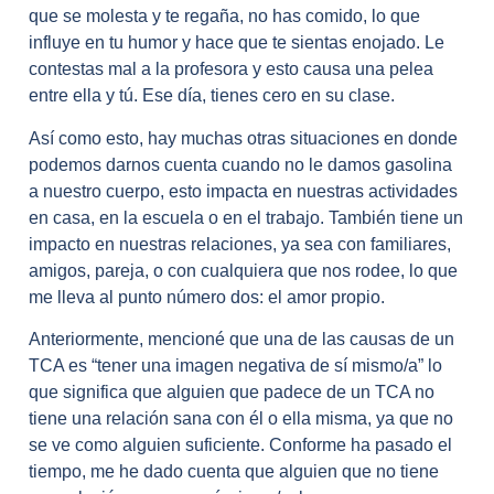
que se molesta y te regaña, no has comido, lo que
influye en tu humor y hace que te sientas enojado. Le
contestas mal a la profesora y esto causa una pelea
entre ella y tú. Ese día, tienes cero en su clase.
Así como esto, hay muchas otras situaciones en donde
podemos darnos cuenta cuando no le damos gasolina
a nuestro cuerpo, esto impacta en nuestras actividades
en casa, en la escuela o en el trabajo. También tiene un
impacto en nuestras relaciones, ya sea con familiares,
amigos, pareja, o con cualquiera que nos rodee, lo que
me lleva al punto número dos: el amor propio.
Anteriormente, mencioné que una de las causas de un
TCA es “tener una imagen negativa de sí mismo/a” lo
que significa que alguien que padece de un TCA no
tiene una relación sana con él o ella misma, ya que no
se ve como alguien suficiente. Conforme ha pasado el
tiempo, me he dado cuenta que alguien que no tiene