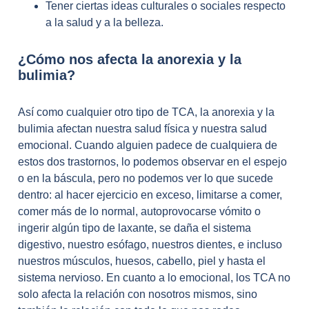
Tener ciertas ideas culturales o sociales respecto
a la salud y a la belleza.
¿Cómo nos afecta la anorexia y la
bulimia?
Así como cualquier otro tipo de TCA, la anorexia y la
bulimia afectan nuestra salud física y nuestra salud
emocional. Cuando alguien padece de cualquiera de
estos dos trastornos, lo podemos observar en el espejo
o en la báscula, pero no podemos ver lo que sucede
dentro: al hacer ejercicio en exceso, limitarse a comer,
comer más de lo normal, autoprovocarse vómito o
ingerir algún tipo de laxante, se daña el sistema
digestivo, nuestro esófago, nuestros dientes, e incluso
nuestros músculos, huesos, cabello, piel y hasta el
sistema nervioso. En cuanto a lo emocional, los TCA no
solo afecta la relación con nosotros mismos, sino