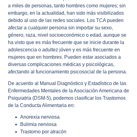
a miles de personas, tanto hombres como mujeres; sin
embargo, en la actualidad, han sido más visibilizados
debido al uso de las redes sociales. Los TCA pueden
afectar a cualquier persona sin importar su sexo,
género, raza, nivel socioeconómico o edad, aunque se
ha visto que es más frecuente que se inicie durante la
adolescencia o adultez jóven y es más frecuente en
mujeres que en hombres. Pueden estar asociados a
diversas complicaciones médicas y psicológicas,
afectando al funcionamiento psicosocial de la persona.
De acuerdo al Manual Diagnóstico y Estadístico de las
Enfermedades Mentales de la Asociación Americana de
Psiquiatría (DSM-5), podemos clasificar los Trastornos
de la Conducta Alimentaria en:
Anorexia nerviosa
Bulimia nerviosa
Trastorno por atracón