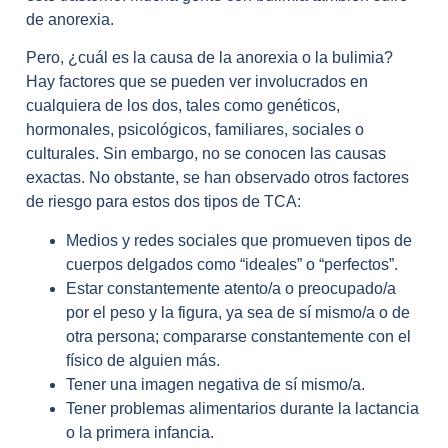
de anorexia.
Pero, ¿cuál es la causa de la anorexia o la bulimia?
Hay factores que se pueden ver involucrados en
cualquiera de los dos, tales como genéticos,
hormonales, psicológicos, familiares, sociales o
culturales. Sin embargo, no se conocen las causas
exactas. No obstante, se han observado otros factores
de riesgo para estos dos tipos de TCA:
Medios y redes sociales que promueven tipos de
cuerpos delgados como “ideales” o “perfectos”.
Estar constantemente atento/a o preocupado/a
por el peso y la figura, ya sea de sí mismo/a o de
otra persona; compararse constantemente con el
físico de alguien más.
Tener una imagen negativa de sí mismo/a.
Tener problemas alimentarios durante la lactancia
o la primera infancia.