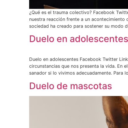
¿Qué es el trauma colectivo? Facebook Twitt
nuestra reacción frente a un acontecimiento o
sociedad ha creado para sostener su modo de
Duelo en adolescente
Duelo en adolescentes Facebook Twitter Link
circunstancias que nos presenta la vida. En e
sanador si lo vivimos adecuadamente. Para l
Duelo de mascotas