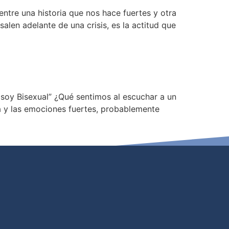
entre una historia que nos hace fuertes y otra
en adelante de una crisis, es la actitud que
oy Bisexual” ¿Qué sentimos al escuchar a un
ria y las emociones fuertes, probablemente