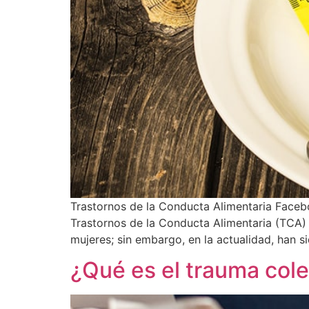
Trastornos de la Conducta Alimentaria Facebo
Trastornos de la Conducta Alimentaria (TCA
mujeres; sin embargo, en la actualidad, han s
¿Qué es el trauma cole