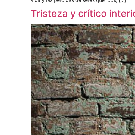
Tristeza y crítico interi