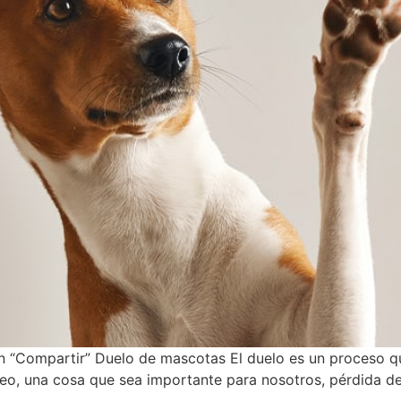
 “Compartir” Duelo de mascotas El duelo es un proceso qu
eo, una cosa que sea importante para nosotros, pérdida de 