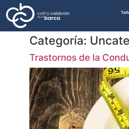
Tall
Categoría:
Uncate
Trastornos de la Cond