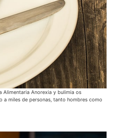
 Alimentaria Anorexia y bulimia os
o a miles de personas, tanto hombres como