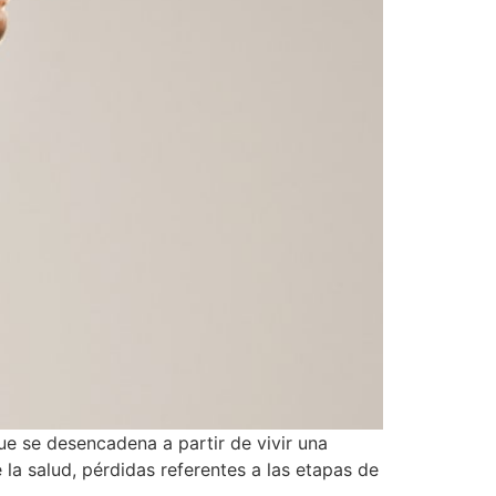
e se desencadena a partir de vivir una
la salud, pérdidas referentes a las etapas de