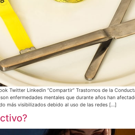
ok Twitter Linkedin “Compartir” Trastornos de la Conducta
) son enfermedades mentales que durante años han afectad
ido más visibilizados debido al uso de las redes […]
ctivo?