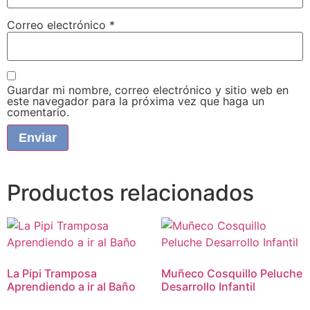
Correo electrónico
*
Guardar mi nombre, correo electrónico y sitio web en
este navegador para la próxima vez que haga un
comentario.
Productos relacionados
La Pipi Tramposa
Muñeco Cosquillo Peluche
Aprendiendo a ir al Baño
Desarrollo Infantil