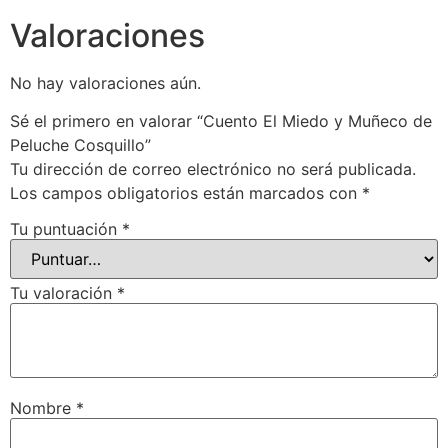
Valoraciones
No hay valoraciones aún.
Sé el primero en valorar “Cuento El Miedo y Muñeco de
Peluche Cosquillo”
Tu dirección de correo electrónico no será publicada.
Los campos obligatorios están marcados con
*
Tu puntuación
*
Tu valoración
*
Nombre
*