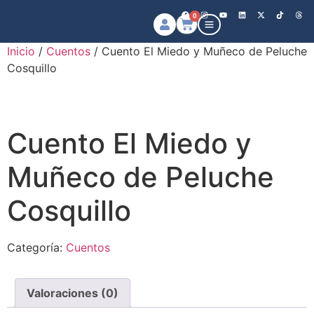
0
Inicio
/
Cuentos
/ Cuento El Miedo y Muñeco de Peluche
Cosquillo
Cuento El Miedo y
Muñeco de Peluche
Cosquillo
Categoría:
Cuentos
Valoraciones (0)