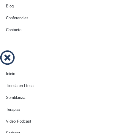
Blog
Conferencias
Contacto
Inicio
Tienda en Línea
Semblanza
Terapias
Video Podcast