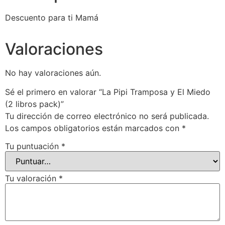
Descuento para ti Mamá
Valoraciones
No hay valoraciones aún.
Sé el primero en valorar “La Pipi Tramposa y El Miedo
(2 libros pack)”
Tu dirección de correo electrónico no será publicada.
Los campos obligatorios están marcados con
*
Tu puntuación
*
Tu valoración
*