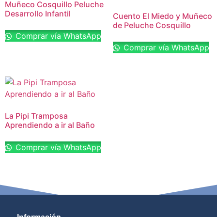
Muñeco Cosquillo Peluche
Desarrollo Infantil
Cuento El Miedo y Muñeco
de Peluche Cosquillo
Comprar vía WhatsApp
Comprar vía WhatsApp
La Pipi Tramposa
Aprendiendo a ir al Baño
Comprar vía WhatsApp