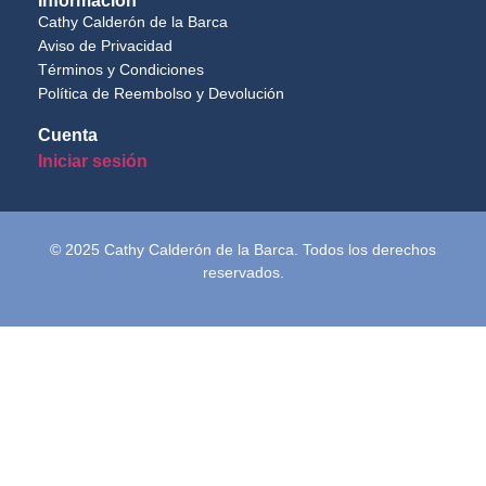
Información
Cathy Calderón de la Barca
Aviso de Privacidad
Términos y Condiciones
Política de Reembolso y Devolución
Cuenta
Iniciar sesión
© 2025 Cathy Calderón de la Barca. Todos los derechos
reservados.
Inicio
Semblanza
Terapias