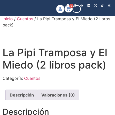
0
Inicio
/
Cuentos
/ La Pipi Tramposa y El Miedo (2 libros
pack)
La Pipi Tramposa y El
Miedo (2 libros pack)
Categoría:
Cuentos
Descripción
Valoraciones (0)
Descripción