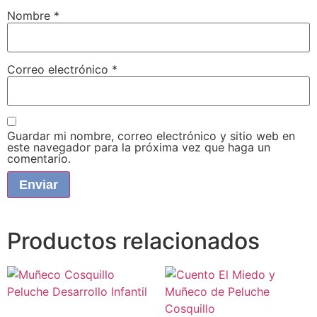
Nombre
*
Correo electrónico
*
Guardar mi nombre, correo electrónico y sitio web en
este navegador para la próxima vez que haga un
comentario.
Productos relacionados